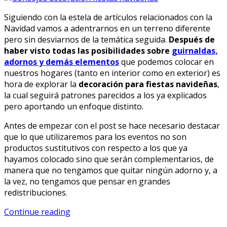
Siguiendo con la estela de artículos relacionados con la
Navidad vamos a adentrarnos en un terreno diferente
pero sin desviarnos de la temática seguida.
Después de
haber visto todas las posibilidades sobre
guirnaldas,
adornos y demás elementos
que podemos colocar en
nuestros hogares (tanto en interior como en exterior) es
hora de explorar la
decoración para fiestas navideñas
,
la cual seguirá patrones parecidos a los ya explicados
pero aportando un enfoque distinto.
Antes de empezar con el post se hace necesario destacar
que lo que utilizaremos para los eventos no son
productos sustitutivos con respecto a los que ya
hayamos colocado sino que serán complementarios, de
manera que no tengamos que quitar ningún adorno y, a
la vez, no tengamos que pensar en grandes
redistribuciones.
Continue reading