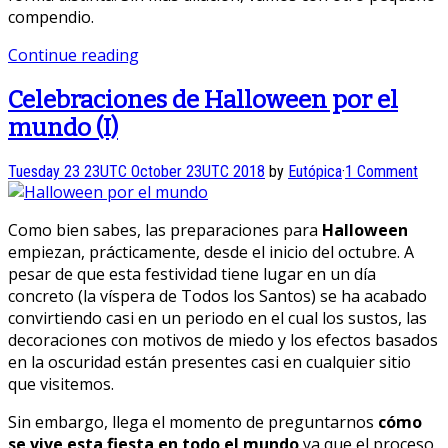
compendio.
Continue reading
Celebraciones de Halloween por el
mundo (I)
Tuesday 23 23UTC October 23UTC 2018
by
Eutópica
·
1 Comment
Como bien sabes, las preparaciones para
Halloween
empiezan, prácticamente, desde el inicio del octubre. A
pesar de que esta festividad tiene lugar en un día
concreto (la víspera de Todos los Santos) se ha acabado
convirtiendo casi en un periodo en el cual los sustos, las
decoraciones con motivos de miedo y los efectos basados
en la oscuridad están presentes casi en cualquier sitio
que visitemos.
Sin embargo, llega el momento de preguntarnos
cómo
se vive esta fiesta en todo el mundo
ya que el proceso