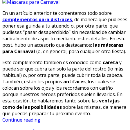
En un artículo anterior te comentamos todo sobre
complementos para disfraces
, de manera que pudieses
poner esa guinda a tu atuendo o, por otra parte, que
pudieses “pasar desapercibido” sin necesidad de cambiar
radicalmente de aspecto mediante estos detalles. En este
post, hubo un accesorio que destacamos:
las máscaras
para Carnaval
(o, en general, para cualquier otra fiesta).
Este complemento también es conocido como
careta
y
puede ser que cubra tan solo la parte del rostro (lo más
habitual) o, por otra parte, puede cubrir toda la cabeza.
También, están los propios
antifaces
, los cuales se
colocan sobre los ojos y los recordamos con cariño
porque nuestros héroes preferidos suelen llevarlos. En
esta ocasión, te hablaremos tanto sobre las
ventajas
como de las posibilidades
sobre las mismas, da manera
que puedas preparar tu próximo evento.
Continue reading