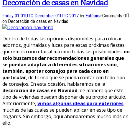
Decoración de casas en Navidad
Friday 01 01UTC December 01UTC 2017
by
Eutópica
·
Comments Off
on Decoración de casas en Navidad
Dentro de todas las opciones disponibles para colocar
adornos, guirnaldas y luces para estas próximas fiestas
queremos concretar al máximo todas las posibilidades:
no
solo buscamos dar recomendaciones generales que
se puedan adaptar a diferentes situaciones sino,
también, aportar consejos para cada caso en
particular
, de forma que se pueda contar con todo tipo
de consejos. En esta ocasión, hablaremos de la
decoración de casas en Navidad
, de manera que este
tipo de viviendas puedan disponer de su propio artículo.
Anteriormente,
vimos algunas ideas para exteriores
,
muchas de las cuales se pueden aplicar en este tipo de
hogares. Sin embargo, aquí ahondaremos mucho más en
ello.