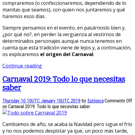
compraremos (o confeccionaremos, dependiendo de lo
manitas que seamos), con quien nos juntaremos y qué
haremos esos días.
Siempre pensamos en el evento, en pasárnoslo bien y,
¿por qué no?, en perder la vergüenza al vestirnos de
determinados personajes aunque nunca tenemos en
cuenta que esta tradición viene de lejos y, a continuación,
os explicaremos
el origen del Carnaval
.
Continue reading
Carnaval 2019: Todo lo que necesitas
saber
Thursday 10 10UTC January 10UTC 2019
by
Eutópica
·
Comments Off
on Carnaval 2019: Todo lo que necesitas saber
Cambiamos de año, se acaba la Navidad pero sigue el frío
y no nos podemos despistar ya que, un poco más tarde,